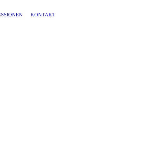
ESSIONEN
KONTAKT