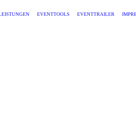
LEISTUNGEN
EVENTTOOLS
EVENTTRAILER
IMPR