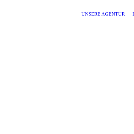
UNSERE AGENTUR